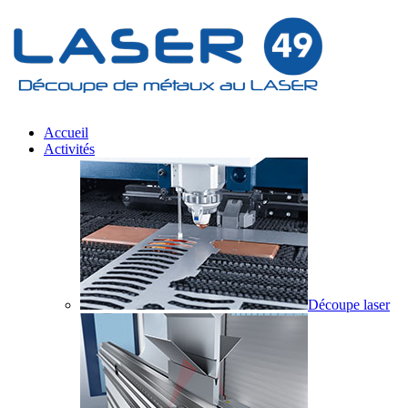
Accueil
Activités
Découpe laser