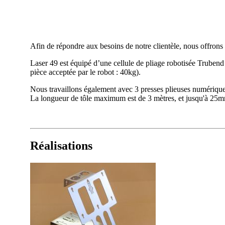
Afin de répondre aux besoins de notre clientèle, nous offrons
Laser 49 est équipé d’une cellule de pliage robotisée Trube
pièce acceptée par le robot : 40kg).
Nous travaillons également avec 3 presses plieuses numériqu
La longueur de tôle maximum est de 3 mètres, et jusqu'à 25m
Réalisations