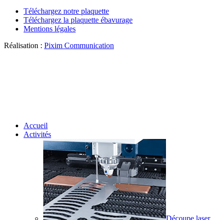
Téléchargez notre plaquette
Téléchargez la plaquette ébavurage
Mentions légales
Réalisation :
Pixim Communication
Accueil
Activités
Découpe laser