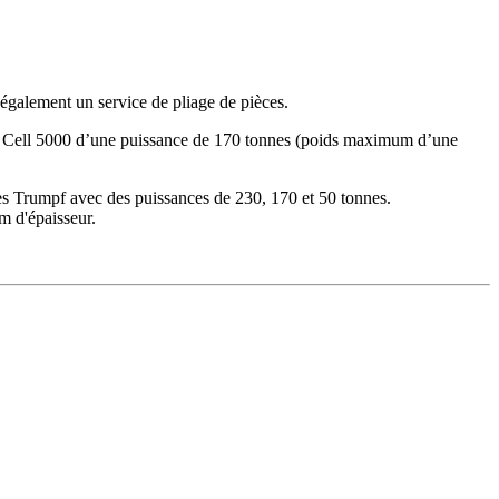
 également un service de pliage de pièces.
nd Cell 5000 d’une puissance de 170 tonnes (poids maximum d’une
es Trumpf avec des puissances de 230, 170 et 50 tonnes.
m d'épaisseur.