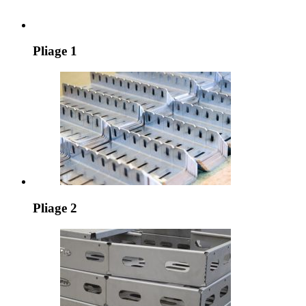
Pliage 1
Pliage 2