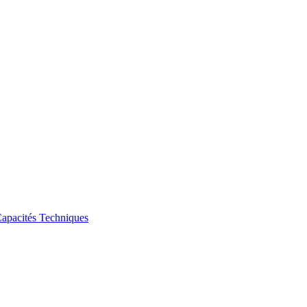
apacités Techniques