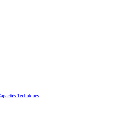
apacités Techniques