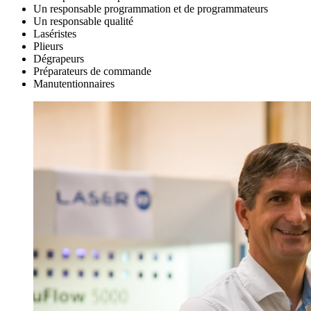
Un responsable programmation et de programmateurs
Un responsable qualité
Laséristes
Plieurs
Dégrapeurs
Préparateurs de commande
Manutentionnaires