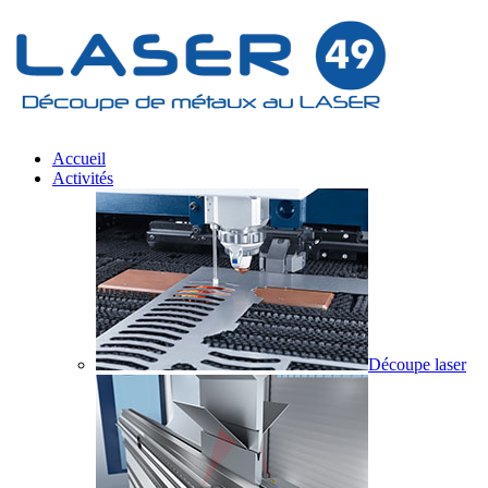
Accueil
Activités
Découpe laser