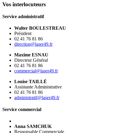
Vos interlocuteurs
Service administratif
Walter BOULESTREAU
Président
02 41 76 81 86
direction@laser49.fr
Maxime ESNAU
Directeur Général
02 41 76 81 86
commercial@laser49.fr
Louise TAILLÉ
Assistante Administrative
02 41 76 81 86
administratif@laser49.fr
Service commercial
Anna SAMCHUK
Responsable Commerciale