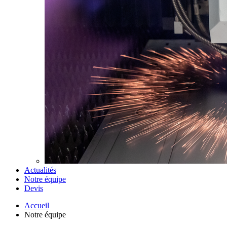
Actualités
Notre équipe
Devis
Accueil
Notre équipe