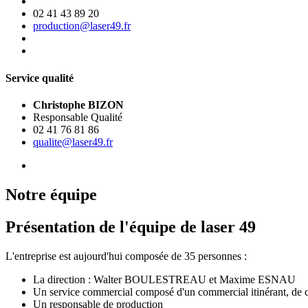
02 41 43 89 20
production@laser49.fr
Service qualité
Christophe BIZON
Responsable Qualité
02 41 76 81 86
qualite@laser49.fr
Notre équipe
Présentation de l'équipe de laser 49
L'entreprise est aujourd'hui composée de 35 personnes :
La direction : Walter BOULESTREAU et Maxime ESNAU
Un service commercial composé d'un commercial itinérant, de cha
Un responsable de production