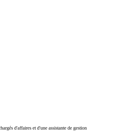
rgés d'affaires et d'une assistante de gestion