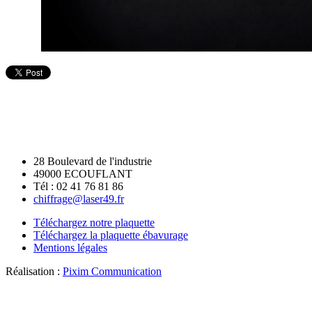
28 Boulevard de l'industrie
49000 ECOUFLANT
Tél : 02 41 76 81 86
chiffrage@laser49.fr
Téléchargez notre plaquette
Téléchargez la plaquette ébavurage
Mentions légales
Réalisation :
Pixim Communication