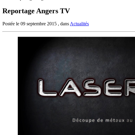
Reportage Angers TV
Postée le 09 septembre 2015 , dans
Actualités