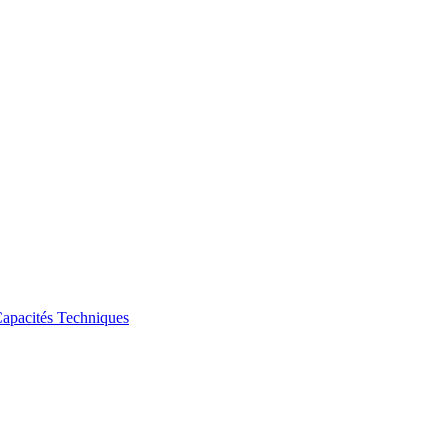
apacités Techniques