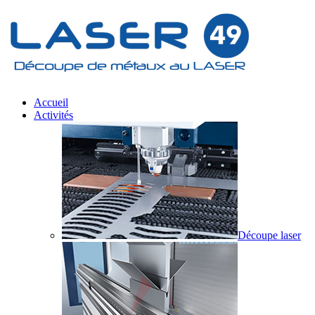
Accueil
Activités
Découpe laser